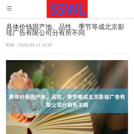
具体价钱因产地、品性、季节等成北京影
瑶广告有限公司分有所不同
时间：2026-03-11 12:47