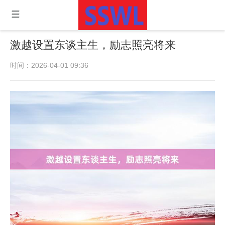
激越设置东谈主生，励志照亮将来
时间：2026-04-01 09:36