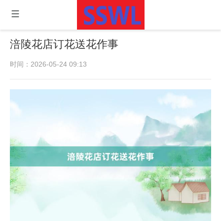
涪陵花店订花送花作事
时间：2026-05-24 09:13