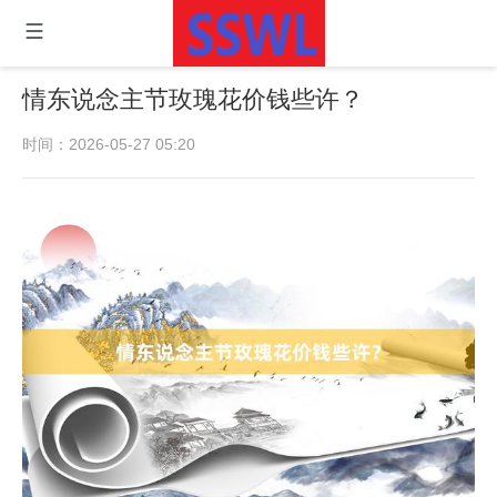
情东说念主节玫瑰花价钱些许？
时间：2026-05-27 05:20