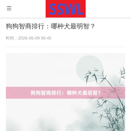
狗狗智商排行：哪种犬最明智？
时间：2026-06-09 06:45