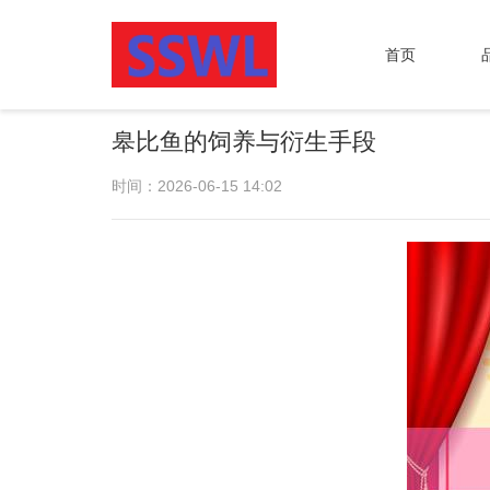
首页
皋比鱼的饲养与衍生手段
时间：2026-06-15 14:02