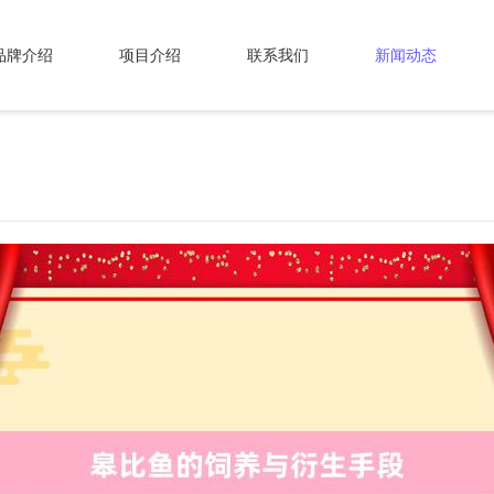
品牌介绍
项目介绍
联系我们
新闻动态