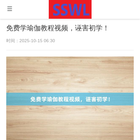
免费学瑜伽教程视频，诬害初学！
时间：2025-10-15 06:30