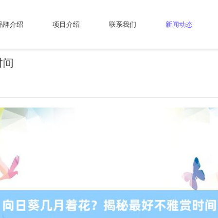
品牌介绍
项目介绍
联系我们
新闻动态
时间