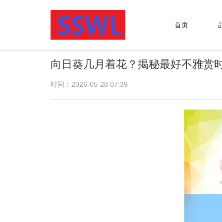
首页
向日葵几月着花？揭秘最好不雅赏
时间：2026-05-28 07:39